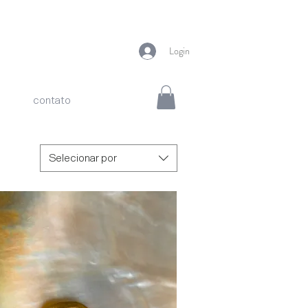
Login
contato
Selecionar por