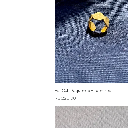
Visualização rápida
Ear Cuff Pequenos Encontros
Preço
R$ 220,00